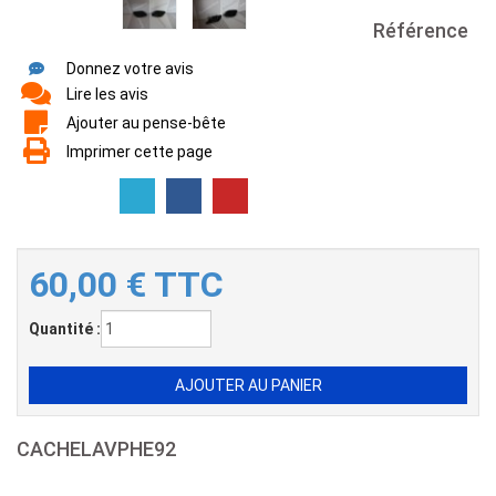
Référence
Donnez votre avis
Lire les avis
Ajouter au pense-bête
Imprimer cette page
60,00
€
TTC
Quantité :
CACHELAVPHE92