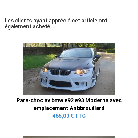
Les clients ayant apprécié cet article ont
également acheté ...
Pare-choc av bmw e92 e93 Moderna avec
emplacement Antibrouillard
465,00 € TTC