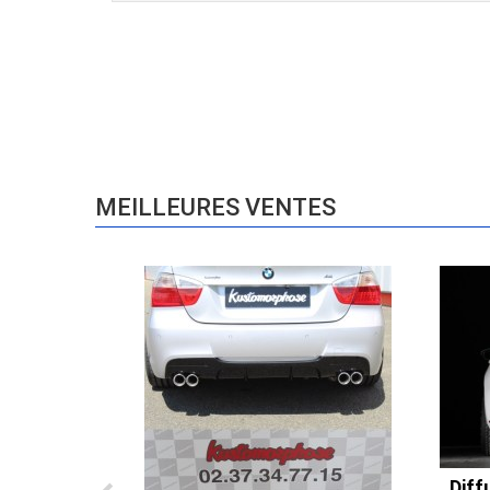
MEILLEURES VENTES
Diff