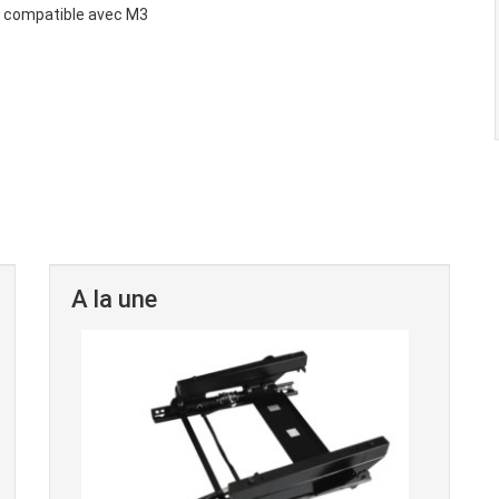
 compatible avec M3
A la une