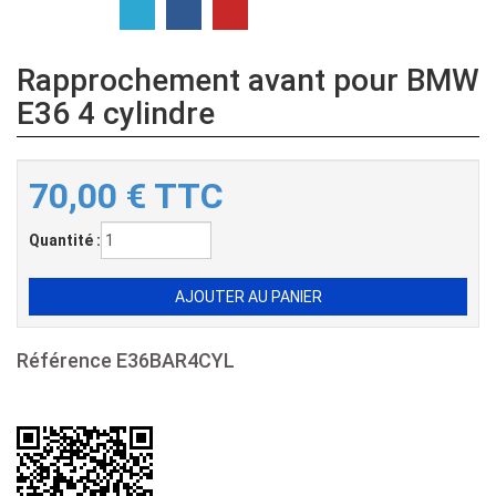
Rapprochement avant pour BMW
E36 4 cylindre
70,00
€
TTC
Quantité :
Référence
E36BAR4CYL