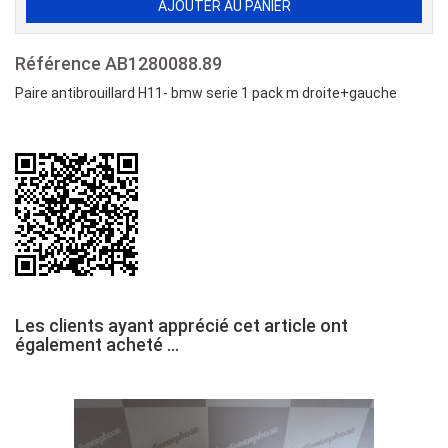
Référence
AB1280088.89
Paire antibrouillard H11- bmw serie 1 pack m droite+gauche
Les clients ayant apprécié cet article ont
également acheté ...