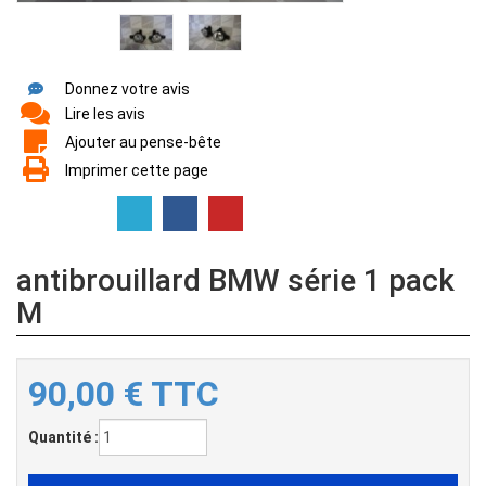
Donnez votre avis
Lire les avis
Ajouter au pense-bête
Imprimer cette page
antibrouillard BMW série 1 pack
M
90,00
€
TTC
Quantité :