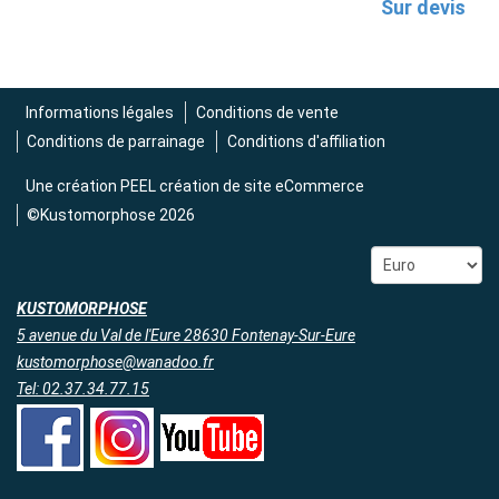
Sur devis
Informations légales
Conditions de vente
Conditions de parrainage
Conditions d'affiliation
Une création
PEEL création de site eCommerce
©Kustomorphose 2026
KUSTOMORPHOSE
5 avenue du Val de l'Eure 28630 Fontenay-Sur-Eure
kustomorphose@wanadoo.fr
Tel: 02.37.34.77.15