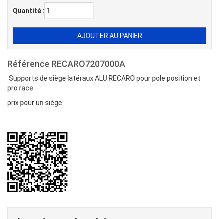
Quantité :
Référence
RECARO7207000A
Supports de siège latéraux ALU RECARO pour pole position et
pro race
prix pour un siège