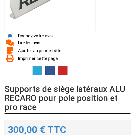
Donnez votre avis
Lire les avis
Ajouter au pense-bête
Imprimer cette page
Supports de siège latéraux ALU
RECARO pour pole position et
pro race
300,00
€
TTC