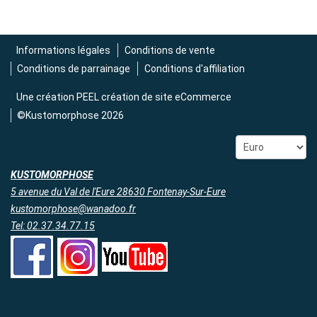
Informations légales
Conditions de vente
Conditions de parrainage
Conditions d'affiliation
Une création
PEEL création de site eCommerce
©Kustomorphose 2026
KUSTOMORPHOSE
5 avenue du Val de l'Eure 28630 Fontenay-Sur-Eure
kustomorphose@wanadoo.fr
Tel: 02.37.34.77.15