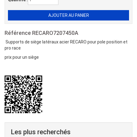
Référence
RECARO7207450A
Supports de siège latéraux acier RECARO pour pole position et
pro race
prix pour un siège
Les plus recherchés