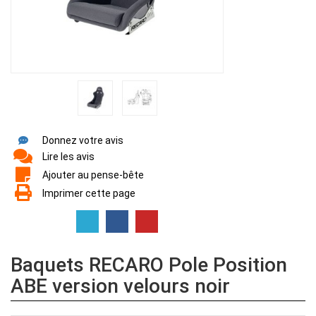
Donnez votre avis
Lire les avis
Ajouter au pense-bête
Imprimer cette page
Baquets RECARO Pole Position
ABE version velours noir