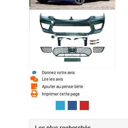
Donnez votre avis
Lire les avis
Ajouter au pense-bête
Imprimer cette page
Les plus recherchés