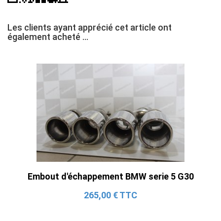
Les clients ayant apprécié cet article ont
également acheté ...
Embout d'échappement BMW serie 5 G30
265,00 € TTC