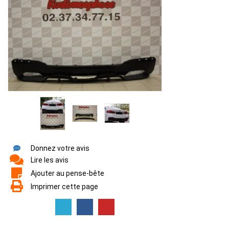
Donnez votre avis
Lire les avis
Ajouter au pense-bête
Imprimer cette page