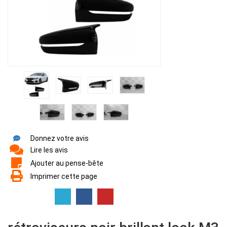
Donnez votre avis
Lire les avis
Ajouter au pense-bête
Imprimer cette page