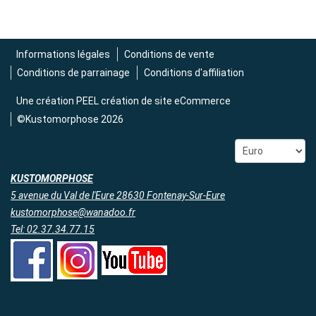
Informations légales
Conditions de vente
Conditions de parrainage
Conditions d'affiliation
Une création
PEEL création de site eCommerce
©Kustomorphose 2026
KUSTOMORPHOSE
5 avenue du Val de l'Eure 28630 Fontenay-Sur-Eure
kustomorphose@wanadoo.fr
Tel: 02.37.34.77.15