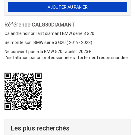
Référence
CALG30DIAMANT
Calandre noir brillant diamant BMW série 3 G20
Se monte sur : BMW série 3 G20 ( 2019- 2023)
Ne convient pas à la BMW G20 facelift 2023+
L'installation par un professionnel est fortement recommandée
Les plus recherchés