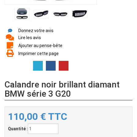
Donnez votre avis
Lire les avis
Ajouter au pense-bête
Imprimer cette page
Calandre noir brillant diamant
BMW série 3 G20
110,00
€
TTC
Quantité :