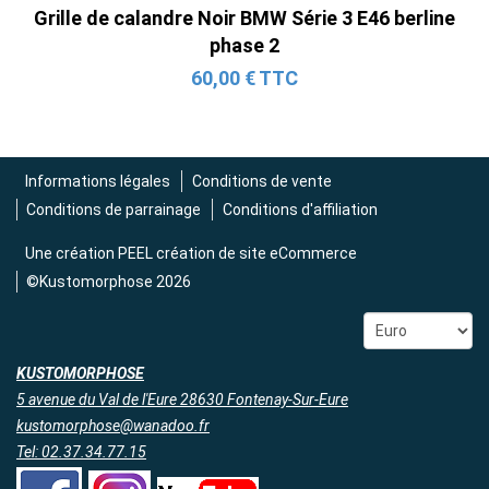
Grille de calandre Noir BMW Série 3 E46 berline
phase 2
60,00 € TTC
Informations légales
Conditions de vente
Conditions de parrainage
Conditions d'affiliation
Une création
PEEL création de site eCommerce
©Kustomorphose 2026
KUSTOMORPHOSE
5 avenue du Val de l'Eure 28630 Fontenay-Sur-Eure
kustomorphose@wanadoo.fr
Tel: 02.37.34.77.15