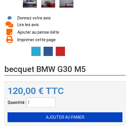
Donnez votre avis
Lire les avis
Ajouter au pense-bête
Imprimer cette page
becquet BMW G30 M5
120,00
€
TTC
Quantité :