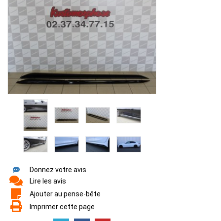
Donnez votre avis
Lire les avis
Ajouter au pense-bête
Imprimer cette page