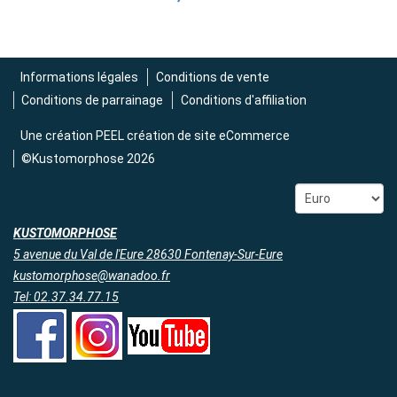
Informations légales
Conditions de vente
Conditions de parrainage
Conditions d'affiliation
Une création
PEEL création de site eCommerce
©Kustomorphose 2026
KUSTOMORPHOSE
5 avenue du Val de l'Eure 28630 Fontenay-Sur-Eure
kustomorphose@wanadoo.fr
Tel: 02.37.34.77.15