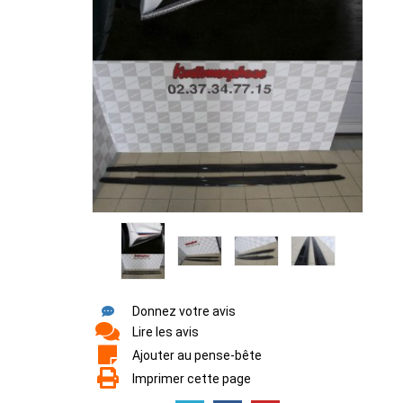
Donnez votre avis
Lire les avis
Ajouter au pense-bête
Imprimer cette page