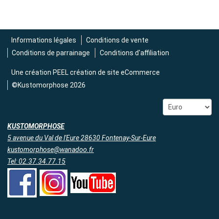
Informations légales
Conditions de vente
Conditions de parrainage
Conditions d'affiliation
Une création
PEEL création de site eCommerce
©Kustomorphose 2026
KUSTOMORPHOSE
5 avenue du Val de l'Eure 28630 Fontenay-Sur-Eure
kustomorphose@wanadoo.fr
Tel: 02.37.34.77.15