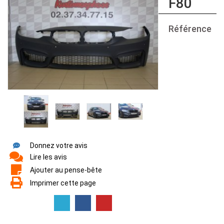
F80
Référence
Donnez votre avis
Lire les avis
Ajouter au pense-bête
Imprimer cette page