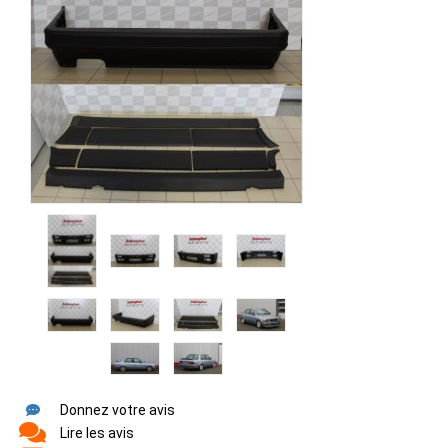
Donnez votre avis
Lire les avis