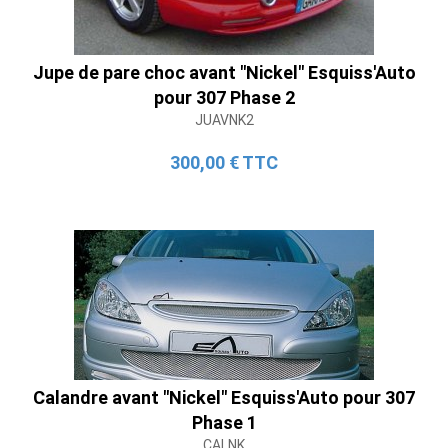
Jupe de pare choc avant "Nickel" Esquiss'Auto
pour 307 Phase 2
JUAVNK2
300,00 € TTC
Calandre avant "Nickel" Esquiss'Auto pour 307
Phase 1
CALNK