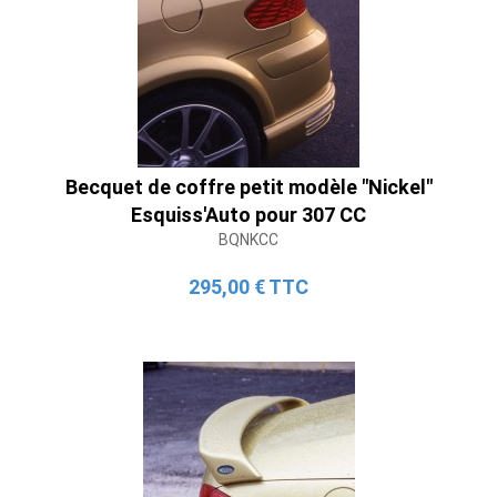
Becquet de coffre petit modèle "Nickel"
Esquiss'Auto pour 307 CC
BQNKCC
295,00 € TTC