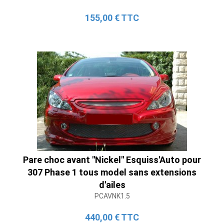
155,00 € TTC
Pare choc avant "Nickel" Esquiss'Auto pour
307 Phase 1 tous model sans extensions
d'ailes
PCAVNK1.5
440,00 € TTC