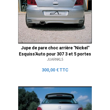
Jupe de pare choc arrière "Nickel"
Esquiss'Auto pour 307 3 et 5 portes
JUARNKL5
300,00 € TTC