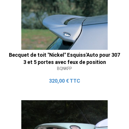
Becquet de toit "Nickel" Esquiss'Auto pour 307
3 et 5 portes avec feux de position
BQNKFP
320,00 € TTC