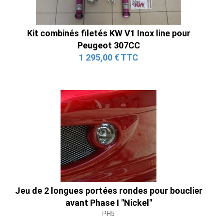
Kit combinés filetés KW V1 Inox line pour
Peugeot 307CC
1 295,00 € TTC
Jeu de 2 longues portées rondes pour bouclier
avant Phase I "Nickel"
PH5