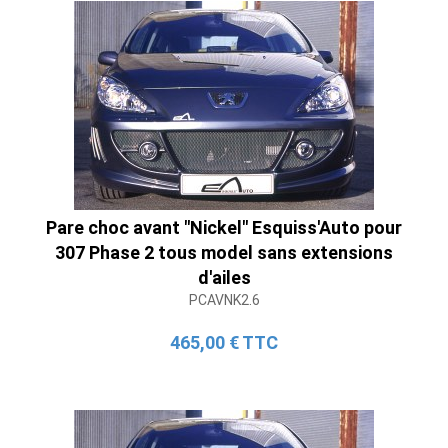
Pare choc avant "Nickel" Esquiss'Auto pour
307 Phase 2 tous model sans extensions
d'ailes
PCAVNK2.6
465,00 € TTC