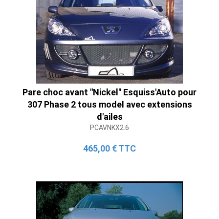
Pare choc avant "Nickel" Esquiss'Auto pour
307 Phase 2 tous model avec extensions
d'ailes
PCAVNKX2.6
465,00 € TTC