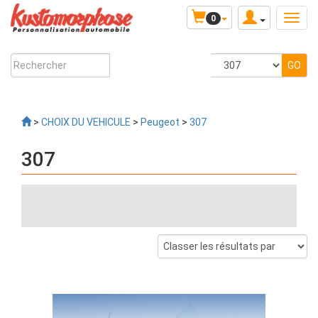
0
>
CHOIX DU VEHICULE
>
Peugeot
>
307
307