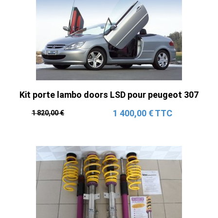
Kit porte lambo doors LSD pour peugeot 307
1 400,00 € TTC
1 820,00 €