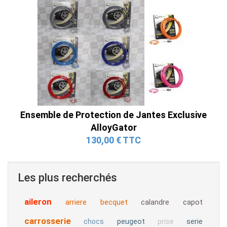
Ensemble de Protection de Jantes Exclusive
AlloyGator
130,00 € TTC
Les plus recherchés
aileron
arriere
becquet
calandre
capot
carrosserie
peugeot
serie
chocs
prise