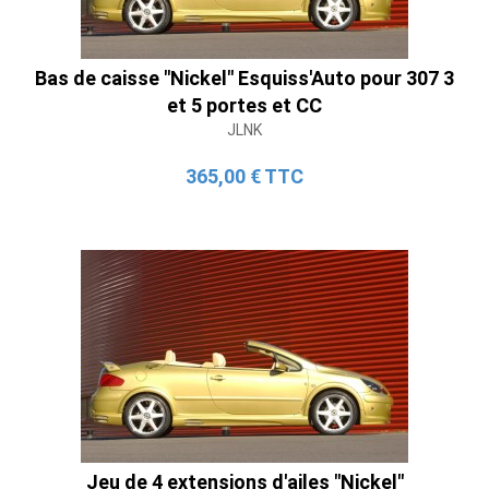
Bas de caisse "Nickel" Esquiss'Auto pour 307 3
et 5 portes et CC
JLNK
365,00 € TTC
Jeu de 4 extensions d'ailes "Nickel"