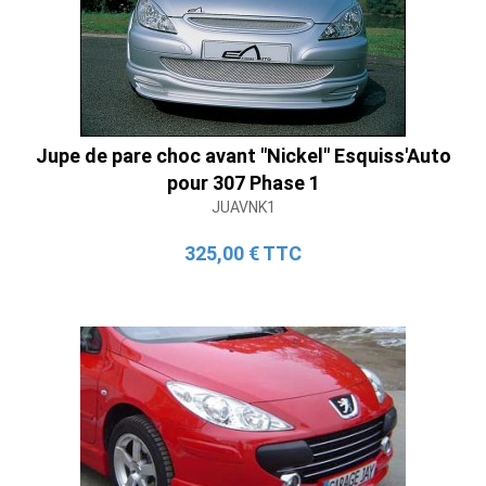
Jupe de pare choc avant "Nickel" Esquiss'Auto
pour 307 Phase 1
JUAVNK1
325,00 € TTC