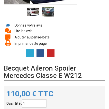
Donnez votre avis
Lire les avis
Ajouter au pense-bête
Imprimer cette page
Becquet Aileron Spoiler
Mercedes Classe E W212
110,00
€
TTC
Quantité :