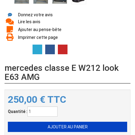
Donnez votre avis
Lire les avis
Ajouter au pense-bête
Imprimer cette page
mercedes classe E W212 look
E63 AMG
250,00
€
TTC
Quantité :