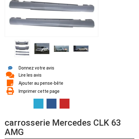
Donnez votre avis
Lire les avis
Ajouter au pense-bête
Imprimer cette page
carrosserie Mercedes CLK 63
AMG