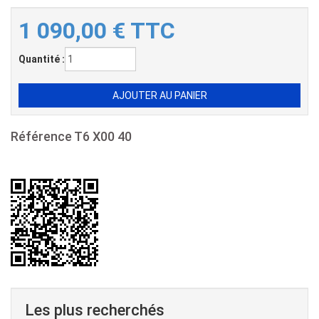
1 090,00
€
TTC
Quantité :
Référence
T6 X00 40
Les plus recherchés