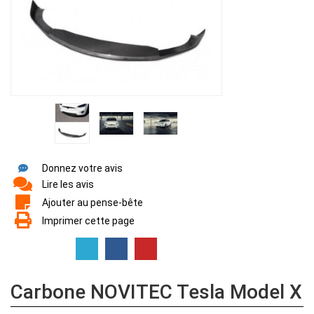
Donnez votre avis
Lire les avis
Ajouter au pense-bête
Imprimer cette page
Carbone NOVITEC Tesla Model X