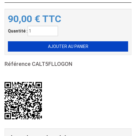
90,00
€
TTC
Quantité :
Référence
CALT5FLLOGON