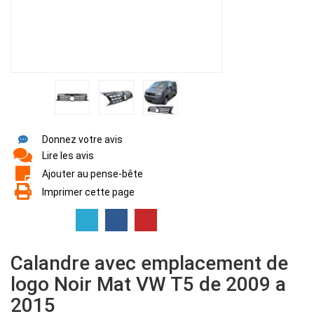
Donnez votre avis
Lire les avis
Ajouter au pense-bête
Imprimer cette page
Calandre avec emplacement de
logo Noir Mat VW T5 de 2009 a
2015