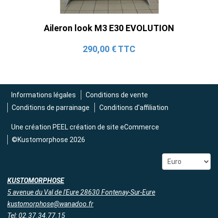
Aileron look M3 E30 EVOLUTION
290,00 € TTC
Informations légales
Conditions de vente
Conditions de parrainage
Conditions d'affiliation
Une création
PEEL création de site eCommerce
©Kustomorphose 2026
KUSTOMORPHOSE
5 avenue du Val de l'Eure 28630 Fontenay-Sur-Eure
kustomorphose@wanadoo.fr
Tel: 02.37.34.77.15