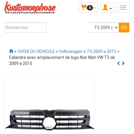
0
>
CHOIX DU VEHICULE
>
Volkswagen
>
T5 2009 a 2015
>
Calandre avec emplacement de logo Noir Mat VW T5 de
2009 a 2015