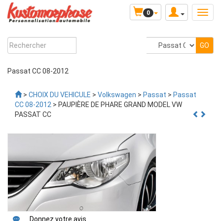
0
Passat CC 08-2012
>
CHOIX DU VEHICULE
>
Volkswagen
>
Passat
>
Passat
CC 08-2012
> PAUPIÈRE DE PHARE GRAND MODEL VW
PASSAT CC
Donnez votre avis