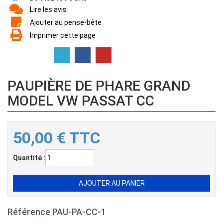
Lire les avis
Ajouter au pense-bête
Imprimer cette page
PAUPIÈRE DE PHARE GRAND
MODEL VW PASSAT CC
50,00
€
TTC
Quantité :
Référence
PAU-PA-CC-1