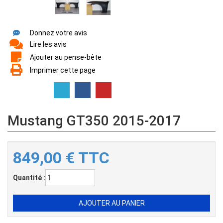
Donnez votre avis
Lire les avis
Ajouter au pense-bête
Imprimer cette page
Mustang GT350 2015-2017
849,00
€
TTC
Quantité :