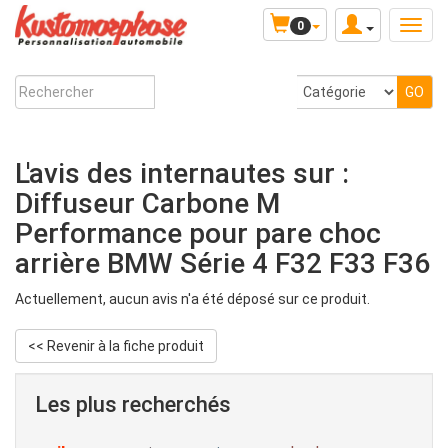
0
L'avis des internautes sur :
Diffuseur Carbone M
Performance pour pare choc
arrière BMW Série 4 F32 F33 F36
Actuellement, aucun avis n'a été déposé sur ce produit.
<< Revenir à la fiche produit
Les plus recherchés