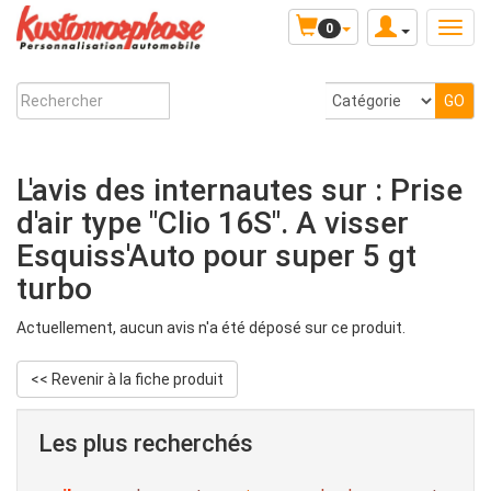
0
L'avis des internautes sur : Prise
d'air type "Clio 16S". A visser
Esquiss'Auto pour super 5 gt
turbo
Actuellement, aucun avis n'a été déposé sur ce produit.
<< Revenir à la fiche produit
Les plus recherchés