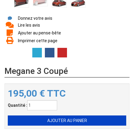
Donnez votre avis
Lire les avis
Ajouter au pense-bête
Imprimer cette page
Megane 3 Coupé
195,00
€
TTC
Quantité :