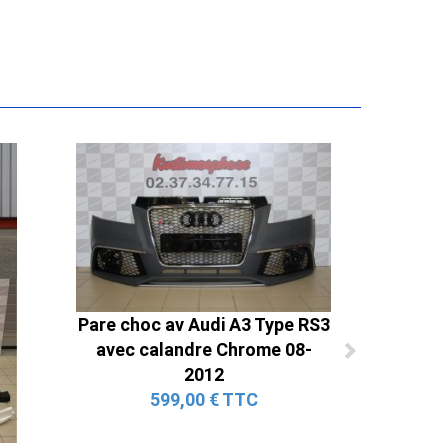
Pare choc av Audi A3 Type RS3
avec calandre Chrome 08-
2012
599,00 € TTC