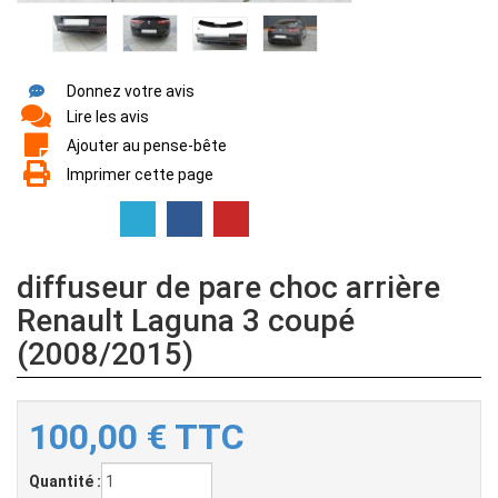
Donnez votre avis
Lire les avis
Ajouter au pense-bête
Imprimer cette page
diffuseur de pare choc arrière
Renault Laguna 3 coupé
(2008/2015)
100,00
€
TTC
Quantité :