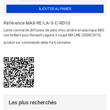
Référence
MAX-RE-LA-3-C-RD1G
Lame central de diffuseur de pare choc arrière en plastique ABS
noir brillant pour Renault Laguna 3 coupé MX LINE (2008/2015)
produit sur commande delai 4 a 6 semaine
Les plus recherchés