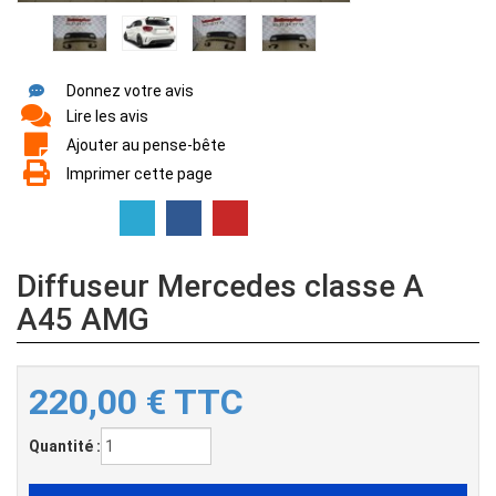
Donnez votre avis
Lire les avis
Ajouter au pense-bête
Imprimer cette page
Diffuseur Mercedes classe A
A45 AMG
220,00
€
TTC
Quantité :