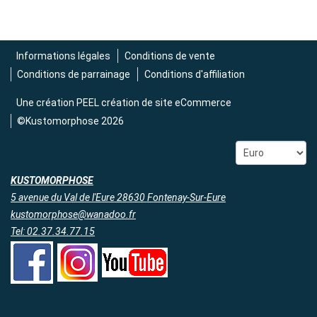
Informations légales
Conditions de vente
Conditions de parrainage
Conditions d'affiliation
Une création
PEEL création de site eCommerce
©Kustomorphose 2026
KUSTOMORPHOSE
5 avenue du Val de l'Eure 28630 Fontenay-Sur-Eure
kustomorphose@wanadoo.fr
Tel: 02.37.34.77.15