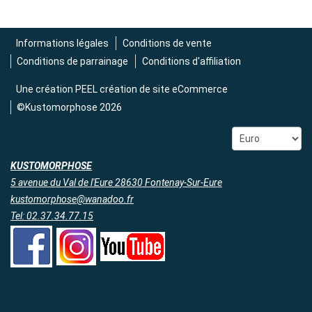
Informations légales
Conditions de vente
Conditions de parrainage
Conditions d'affiliation
Une création
PEEL création de site eCommerce
©Kustomorphose 2026
KUSTOMORPHOSE
5 avenue du Val de l'Eure 28630 Fontenay-Sur-Eure
kustomorphose@wanadoo.fr
Tel: 02.37.34.77.15