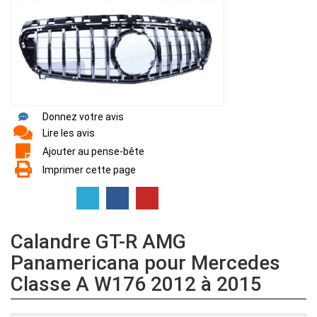
Donnez votre avis
Lire les avis
Ajouter au pense-bête
Imprimer cette page
Calandre GT-R AMG
Panamericana pour Mercedes
Classe A W176 2012 à 2015