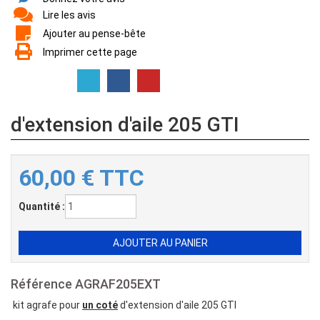
Lire les avis
Ajouter au pense-bête
Imprimer cette page
d'extension d'aile 205 GTI
60,00
€
TTC
Quantité :
Référence
AGRAF205EXT
kit agrafe pour
un coté
d'extension d'aile 205 GTI