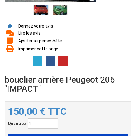
Donnez votre avis
Lire les avis
Ajouter au pense-bête
Imprimer cette page
bouclier arrière Peugeot 206
"IMPACT"
150,00
€
TTC
Quantité :