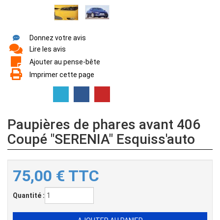
Donnez votre avis
Lire les avis
Ajouter au pense-bête
Imprimer cette page
Paupières de phares avant 406
Coupé "SERENIA" Esquiss'auto
75,00
€
TTC
Quantité :