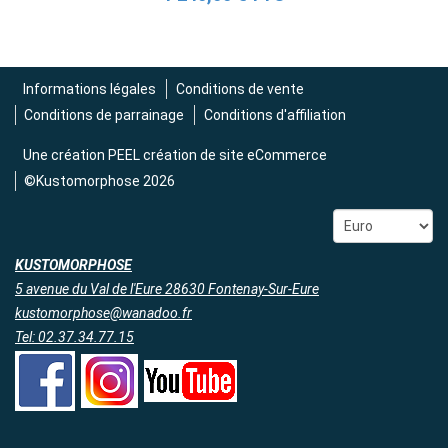
Informations légales
Conditions de vente
Conditions de parrainage
Conditions d'affiliation
Une création
PEEL création de site eCommerce
©Kustomorphose 2026
KUSTOMORPHOSE
5 avenue du Val de l'Eure 28630 Fontenay-Sur-Eure
kustomorphose@wanadoo.fr
Tel: 02.37.34.77.15