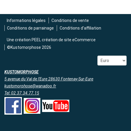
Informations légales
Conditions de vente
Conditions de parrainage
Conditions d'affiliation
Une création
PEEL création de site eCommerce
©Kustomorphose 2026
KUSTOMORPHOSE
5 avenue du Val de l'Eure 28630 Fontenay-Sur-Eure
kustomorphose@wanadoo.fr
Tel: 02.37.34.77.15