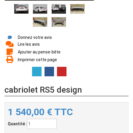
Donnez votre avis
Lire les avis
Ajouter au pense-bête
Imprimer cette page
cabriolet RS5 design
1 540,00
€
TTC
Quantité :