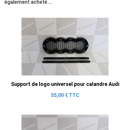
également acheté ...
Support de logo universel pour calandre Audi
55,00 € TTC