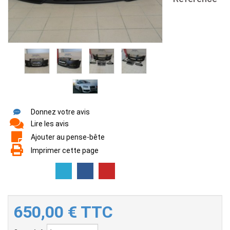
Donnez votre avis
Lire les avis
Ajouter au pense-bête
Imprimer cette page
650,00
€
TTC