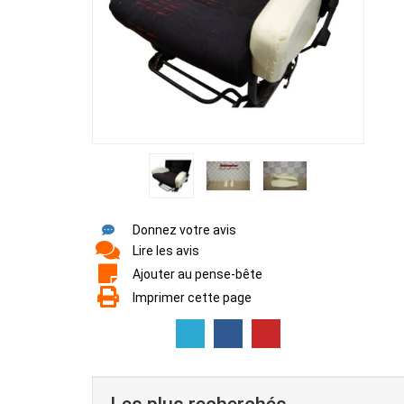
Donnez votre avis
Lire les avis
Ajouter au pense-bête
Imprimer cette page