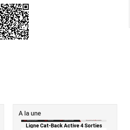
A la une