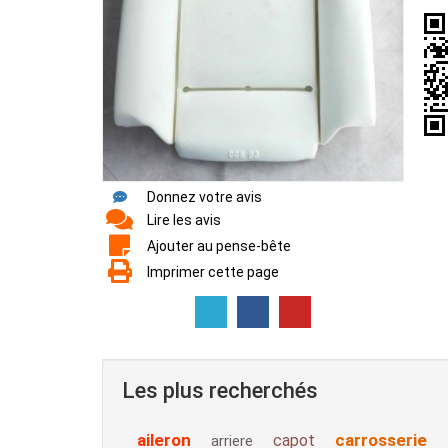
Donnez votre avis
Lire les avis
Ajouter au pense-bête
Imprimer cette page
Les plus recherchés
aileron
carrosserie
capot
arriere