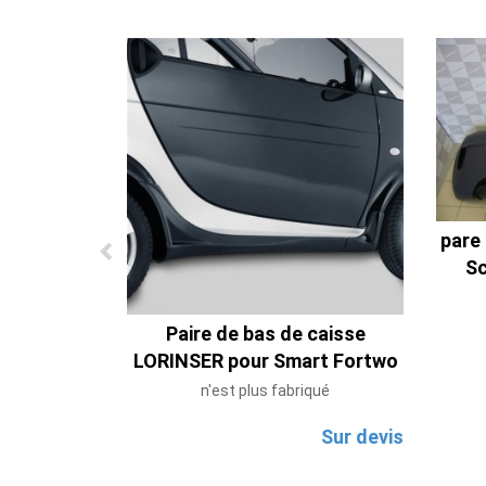
pare
Sc
Paire de bas de caisse
LORINSER pour Smart Fortwo
n'est plus fabriqué
Sur devis