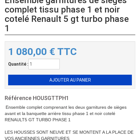
Ensemble garnitures de sièges
complet tissu phase 1 et noir
cotelé Renault 5 gt turbo phase
1
1 080,00
€
TTC
Quantité :
Référence
HOUSGTTPH1
Ensemble complet comprenant les deux garnitures de sièges
avant et la banquette arrière tissu phase 1 et noir cotelé
RENAULT5 GT TURBO PHASE 1
LES HOUSSES SONT NEUVE ET SE MONTENT A LA PLACE DE
VOS ANCIENNES GARNITURES