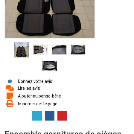
Donnez votre avis
Lire les avis
Ajouter au pense-bête
Imprimer cette page