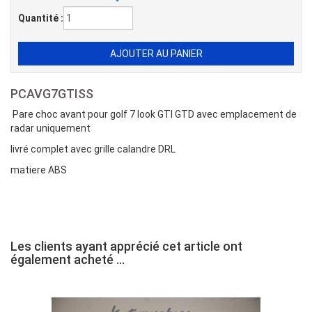
Quantité :
PCAVG7GTISS
Pare choc avant pour golf 7 look GTI GTD avec emplacement de
radar uniquement
livré complet avec grille calandre DRL
matiere ABS
Les clients ayant apprécié cet article ont
également acheté ...