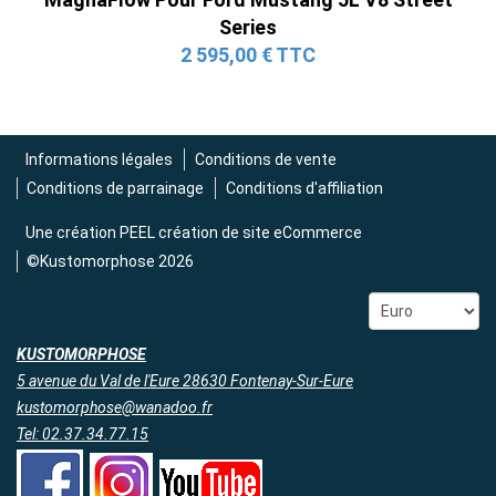
Series
2 595,00 € TTC
Informations légales
Conditions de vente
Conditions de parrainage
Conditions d'affiliation
Une création
PEEL création de site eCommerce
©Kustomorphose 2026
KUSTOMORPHOSE
5 avenue du Val de l'Eure 28630 Fontenay-Sur-Eure
kustomorphose@wanadoo.fr
Tel: 02.37.34.77.15