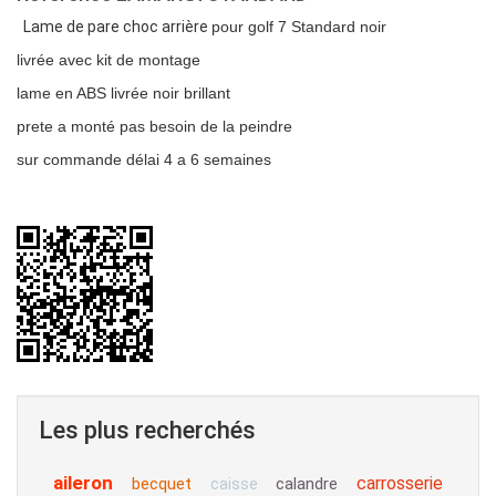
Lame de pare choc arrière
pour golf 7 Standard noir
livrée avec kit de montage
lame en ABS livrée noir brillant
prete a monté pas besoin de la peindre
sur commande délai 4 a 6 semaines
Les plus recherchés
aileron
carrosserie
becquet
calandre
caisse