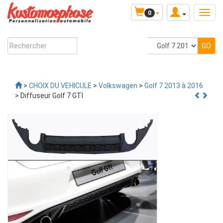
0
>
CHOIX DU VEHICULE
>
Volkswagen
>
Golf 7 2013 à 2016
> Diffuseur Golf 7 GTI