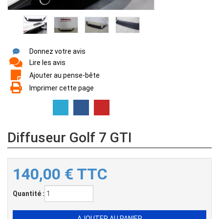
Donnez votre avis
Lire les avis
Ajouter au pense-bête
Imprimer cette page
Diffuseur Golf 7 GTI
140,00
€
TTC
Quantité :