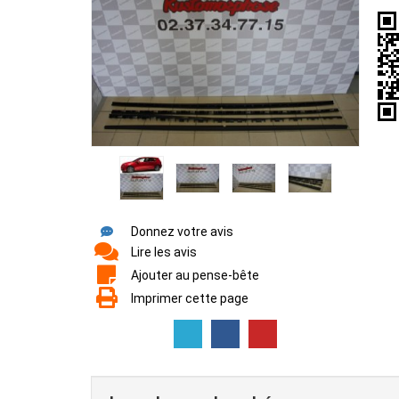
Donnez votre avis
Lire les avis
Ajouter au pense-bête
Imprimer cette page