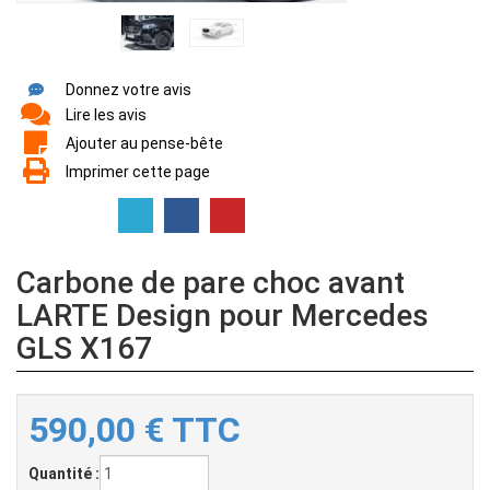
Donnez votre avis
Lire les avis
Ajouter au pense-bête
Imprimer cette page
Carbone de pare choc avant
LARTE Design pour Mercedes
GLS X167
590,00
€
TTC
Quantité :