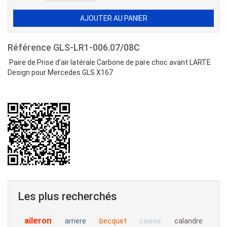
Référence
GLS-LR1-006.07/08C
Paire de Prise d'air latérale Carbone de pare choc avant LARTE
Design pour Mercedes GLS X167
Les plus recherchés
aileron
arriere
becquet
calandre
caisse