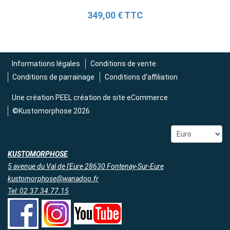
349,00 € TTC
Informations légales
Conditions de vente
Conditions de parrainage
Conditions d'affiliation
Une création
PEEL création de site eCommerce
©Kustomorphose 2026
KUSTOMORPHOSE
5 avenue du Val de l'Eure 28630 Fontenay-Sur-Eure
kustomorphose@wanadoo.fr
Tel: 02.37.34.77.15