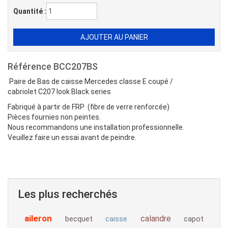
Quantité :
Référence
BCC207BS
Paire de Bas de caisse Mercedes classe E coupé /
cabriolet C207 look Black series
Fabriqué à partir de FRP (fibre de verre renforcée)
Pièces fournies non peintes.
Nous recommandons une installation professionnelle.
Veuillez faire un essai avant de peindre.
Les plus recherchés
aileron
calandre
becquet
capot
caisse