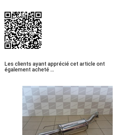
Les clients ayant apprécié cet article ont
également acheté ...