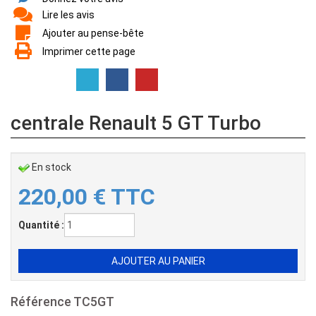
Lire les avis
Ajouter au pense-bête
Imprimer cette page
centrale Renault 5 GT Turbo
En stock
220,00
€
TTC
Quantité :
Référence
TC5GT