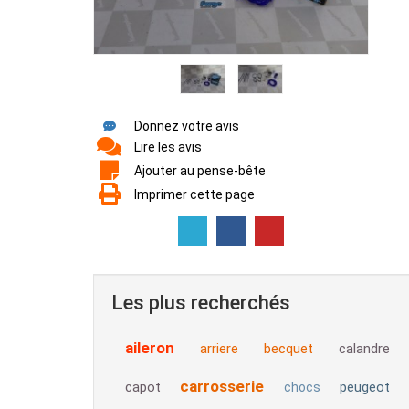
Donnez votre avis
Lire les avis
Ajouter au pense-bête
Imprimer cette page
Les plus recherchés
aileron
arriere
becquet
calandre
carrosserie
capot
peugeot
chocs