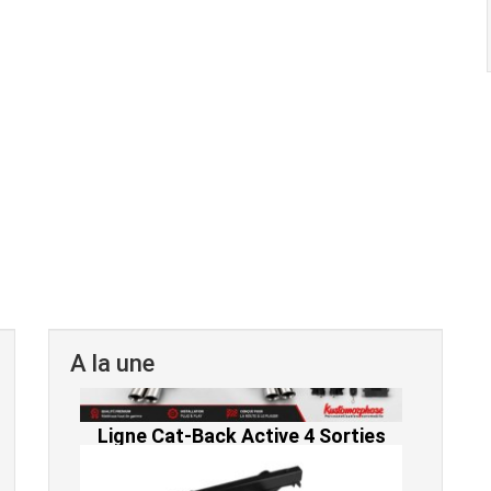
A la une