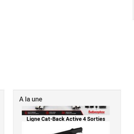
A la une