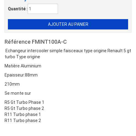
Quantité :
Référence
FMINT100A-C
Echangeur intercooler simple faisceaux type origine Renault 5 gt
turbo Type origine
Matière Aluminium
Epaisseur:88mm
210mm
Se monte sur
R5 Gt Turbo Phase 1
R5 Gt Turbo phase 2
R11 Turbo phase 1
R11 Turbo phase 2